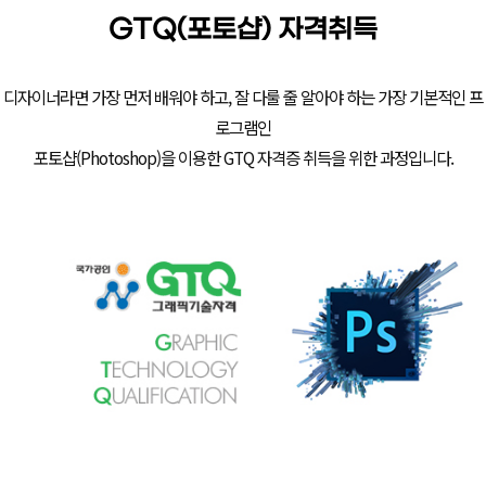
GTQ(포토샵) 자격취득
디자이너라면 가장 먼저 배워야 하고, 잘 다룰 줄 알아야 하는 가장 기본적인 프
로그램인
포토샵(Photoshop)을 이용한 GTQ 자격증 취득을 위한 과정입니다.