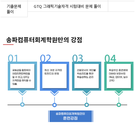
기출문제
GTQ 그래픽기술자격 시험대비 문제 풀이
풀이
송파컴퓨터회계학원만의 강점